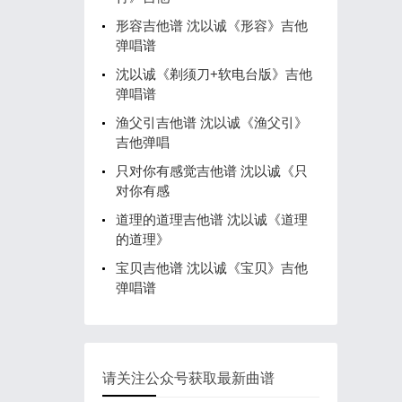
形容吉他谱 沈以诚《形容》吉他
弹唱谱
沈以诚《剃须刀+软电台版》吉他
弹唱谱
渔父引吉他谱 沈以诚《渔父引》
吉他弹唱
只对你有感觉吉他谱 沈以诚《只
对你有感
道理的道理吉他谱 沈以诚《道理
的道理》
宝贝吉他谱 沈以诚《宝贝》吉他
弹唱谱
请关注公众号获取最新曲谱