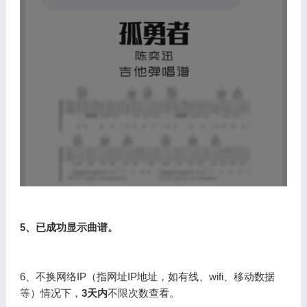
5、已成功显示曲谱。
6、不换网络IP（指网址IP地址，如有线、wifi、移动数据
等）情况下，
3天内
不限次数查看。