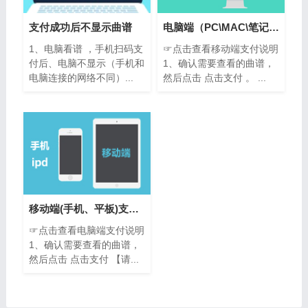
支付成功后不显示曲谱
电脑端（PC\MAC\笔记本)支付说明
1、电脑看谱 ，手机扫码支
☞点击查看移动端支付说明
付后、电脑不显示（手机和
1、确认需要查看的曲谱，
电脑连接的网络不同）...
然后点击 点击支付 。 ...
移动端(手机、平板)支付说明
☞点击查看电脑端支付说明
1、确认需要查看的曲谱，
然后点击 点击支付 【请...