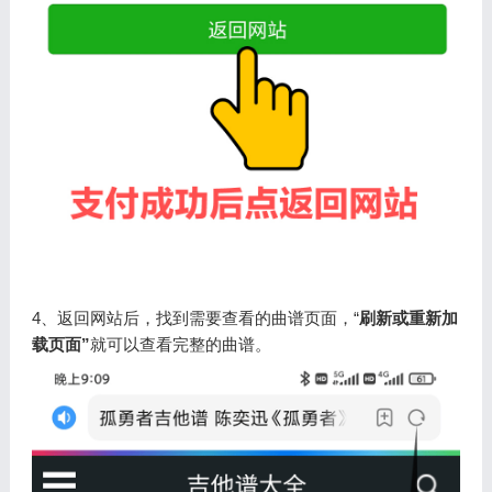
4、返回网站后，找到需要查看的曲谱页面，“
刷新或重新加
载页面”
就可以查看完整的曲谱。