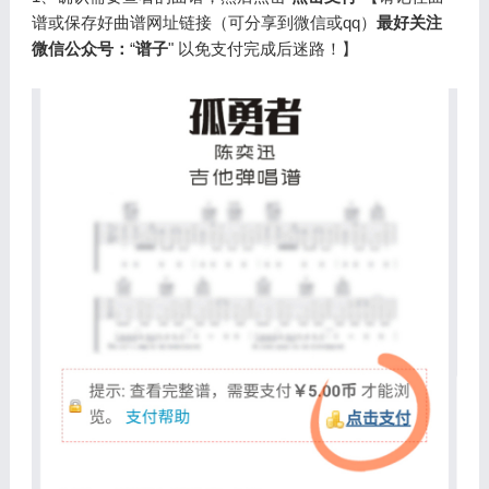
谱或保存好曲谱网址链接（可分享到微信或qq）
最好关注
微信公众号：
“
谱子
" 以免支付完成后迷路！】