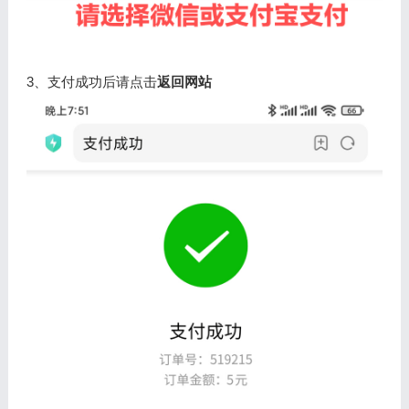
3、支付成功后请点击
返回网站