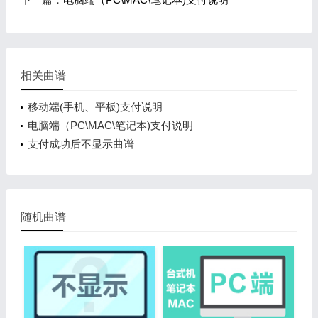
相关曲谱
移动端(手机、平板)支付说明
电脑端（PC\MAC\笔记本)支付说明
支付成功后不显示曲谱
随机曲谱