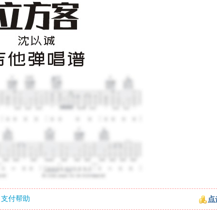
支付帮助
点