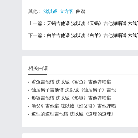
其他：
沈以诚
立方客
曲谱
上一篇：
天蝎吉他谱 沈以诚《天蝎》吉他弹唱谱 六线
下一篇：
白羊吉他谱 沈以诚《白羊》吉他弹唱谱 六线
相关曲谱
鲨鱼吉他谱 沈以诚《鲨鱼》吉他弹唱谱
独居男子吉他谱 沈以诚《独居男子》吉他
形容吉他谱 沈以诚《形容》吉他弹唱谱
渔父引吉他谱 沈以诚《渔父引》吉他弹唱
道理的道理吉他谱 沈以诚《道理的道理》