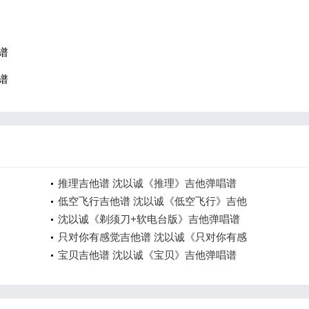
谱
谱
推理吉他谱 沈以诚《推理》吉他弹唱谱
低空飞行吉他谱 沈以诚《低空飞行》吉他
沈以诚《剃须刀+软电台版》吉他弹唱谱
只对你有感觉吉他谱 沈以诚《只对你有感
宝贝吉他谱 沈以诚《宝贝》吉他弹唱谱