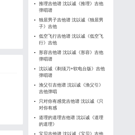
推理吉他谱 沈以诚《推理》吉他
弹唱谱
独居男子吉他谱 沈以诚《独居男
子》吉他
低空飞行吉他谱 沈以诚《低空飞
行》吉他
形容吉他谱 沈以诚《形容》吉他
弹唱谱
沈以诚《剃须刀+软电台版》吉他
弹唱谱
渔父引吉他谱 沈以诚《渔父引》
吉他弹唱
只对你有感觉吉他谱 沈以诚《只
对你有感
道理的道理吉他谱 沈以诚《道理
的道理》
宝贝吉他谱 沈以诚《宝贝》吉他