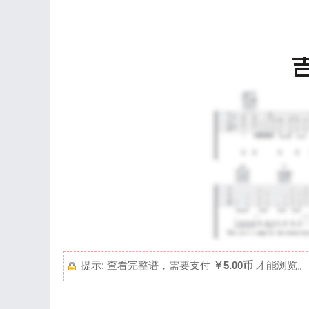
提示: 查看完整谱，需要支付
￥5.00币
才能浏览。