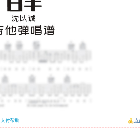
支付帮助
点