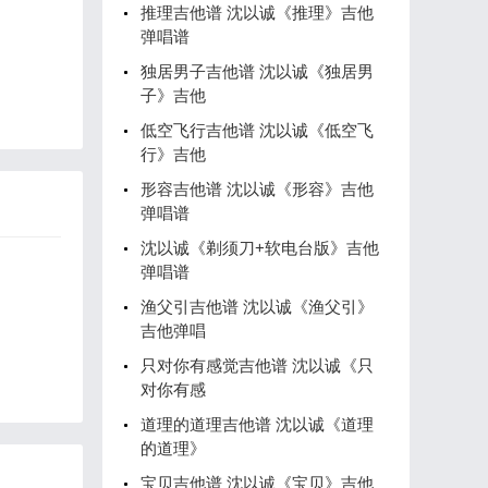
推理吉他谱 沈以诚《推理》吉他
弹唱谱
独居男子吉他谱 沈以诚《独居男
子》吉他
低空飞行吉他谱 沈以诚《低空飞
行》吉他
形容吉他谱 沈以诚《形容》吉他
弹唱谱
沈以诚《剃须刀+软电台版》吉他
弹唱谱
渔父引吉他谱 沈以诚《渔父引》
吉他弹唱
只对你有感觉吉他谱 沈以诚《只
对你有感
道理的道理吉他谱 沈以诚《道理
的道理》
宝贝吉他谱 沈以诚《宝贝》吉他