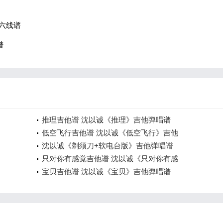
六线谱
谱
推理吉他谱 沈以诚《推理》吉他弹唱谱
低空飞行吉他谱 沈以诚《低空飞行》吉他
沈以诚《剃须刀+软电台版》吉他弹唱谱
只对你有感觉吉他谱 沈以诚《只对你有感
宝贝吉他谱 沈以诚《宝贝》吉他弹唱谱