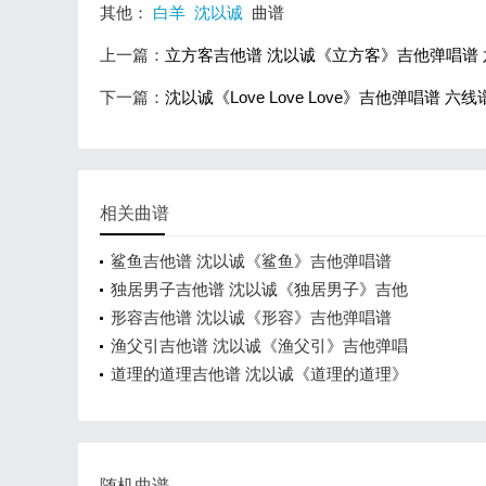
其他：
白羊
沈以诚
曲谱
上一篇：
立方客吉他谱 沈以诚《立方客》吉他弹唱谱 
下一篇：
沈以诚《Love Love Love》吉他弹唱谱 六线
相关曲谱
鲨鱼吉他谱 沈以诚《鲨鱼》吉他弹唱谱
独居男子吉他谱 沈以诚《独居男子》吉他
形容吉他谱 沈以诚《形容》吉他弹唱谱
渔父引吉他谱 沈以诚《渔父引》吉他弹唱
道理的道理吉他谱 沈以诚《道理的道理》
随机曲谱