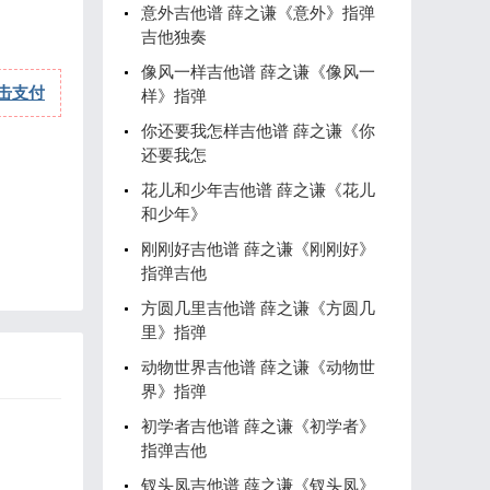
意外吉他谱 薛之谦《意外》指弹
吉他独奏
像风一样吉他谱 薛之谦《像风一
击支付
样》指弹
你还要我怎样吉他谱 薛之谦《你
还要我怎
花儿和少年吉他谱 薛之谦《花儿
和少年》
刚刚好吉他谱 薛之谦《刚刚好》
指弹吉他
方圆几里吉他谱 薛之谦《方圆几
里》指弹
动物世界吉他谱 薛之谦《动物世
界》指弹
初学者吉他谱 薛之谦《初学者》
指弹吉他
钗头凤吉他谱 薛之谦《钗头凤》