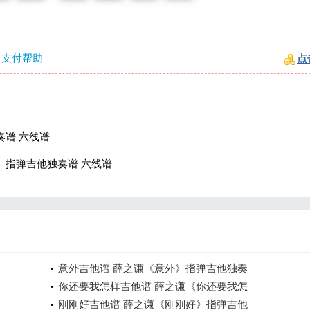
支付帮助
点
奏谱 六线谱
》指弹吉他独奏谱 六线谱
意外吉他谱 薛之谦《意外》指弹吉他独奏
你还要我怎样吉他谱 薛之谦《你还要我怎
刚刚好吉他谱 薛之谦《刚刚好》指弹吉他