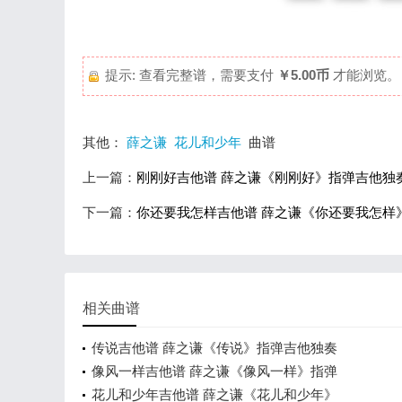
提示: 查看完整谱，需要支付
￥5.00币
才能浏览。
其他：
薛之谦
花儿和少年
曲谱
上一篇：
刚刚好吉他谱 薛之谦《刚刚好》指弹吉他独
下一篇：
你还要我怎样吉他谱 薛之谦《你还要我怎样
相关曲谱
传说吉他谱 薛之谦《传说》指弹吉他独奏
像风一样吉他谱 薛之谦《像风一样》指弹
花儿和少年吉他谱 薛之谦《花儿和少年》