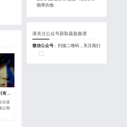
指弹吉他
请关注公众号获取最新曲谱
微信公众号
：扫描二维码，关注我们
有没有吉他谱 薛之谦《有没有》指弹吉他
你在夜
难以释