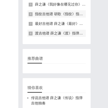
薛之谦《我好像在哪见过你》指弹吉他独
指纹吉他谱 胡歌《指纹》指弹吉他谱 六
最好吉他谱 薛之谦《最好》指弹吉他独奏
渡吉他谱 薛之谦《渡》指弹吉他独奏谱
推荐曲谱
猜你喜欢
传说吉他谱 薛之谦《传说》指弹
吉他独奏