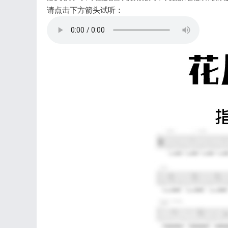
请点击下方箭头试听：